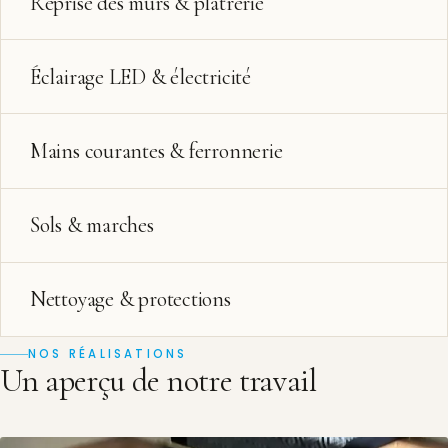
Reprise des murs & plâtrerie
Éclairage LED & électricité
Mains courantes & ferronnerie
Sols & marches
Nettoyage & protections
NOS RÉALISATIONS
Un aperçu de notre travail