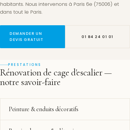
habitants. Nous intervenons à Paris 6e (75006) et
dans tout le Paris.
DEMANDER UN
01 84 24 01 01
DEVIS GRATUIT
PRESTATIONS
Rénovation de cage d'escalier —
notre savoir-faire
Peinture & enduits décoratifs