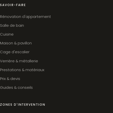
SAVOIR-FAIRE
Rénovation d'appartement
Salle de bain
Cuisine
Maison & pavillon
Cage d'escalier
Verrière & métallerie
Prestations & matériaux
Prix & devis
Guides & conseils
ZONES D'INTERVENTION