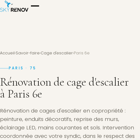
Accueil
›
Savoir-faire
›
Cage d'escalier
›
Paris 6e
PARIS · 75
Rénovation de cage d'escalier
à Paris 6e
Rénovation de cages d'escalier en copropriété :
peinture, enduits décoratifs, reprise des murs,
éclairage LED, mains courantes et sols. Intervention
coordonnée avec votre syndic, dans le respect des