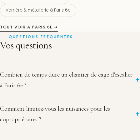
Verrière & métallerie à Paris 6e
TOUT VOIR À PARIS 6E →
QUESTIONS FRÉQUENTES
Vos questions
Combien de temps dure un chantier de cage d'escalier
à Paris 6e ?
Comment limitez-vous les nuisances pour les
copropriétaires ?