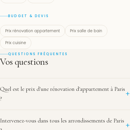
BUDGET & DEVIS
Prix rénovation appartement
Prix salle de bain
Prix cuisine
QUESTIONS FRÉQUENTES
Vos questions
Quel est le prix d'une rénovation d'appartement à Paris
?
Intervenez-vous dans tous les arrondissements de Paris