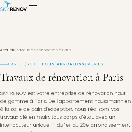
Accueil
›
Travaux de rénovation à Paris
PARIS (75) · TOUS ARRONDISSEMENTS
Travaux de rénovation à Paris
SKY RENOV est votre entreprise de rénovation haut
de gamme à Paris. De l'appartement haussmannien
à la salle de bain d'exception, nous réalisons vos
travaux clé en main, tous corps d'état, avec un
interlocuteur unique — du 1er au 20e arrondissement