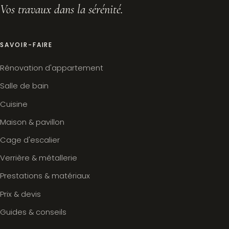
Vos travaux dans la sérénité.
SAVOIR-FAIRE
Rénovation d'appartement
Salle de bain
Cuisine
Maison & pavillon
Cage d'escalier
Verrière & métallerie
Prestations & matériaux
Prix & devis
Guides & conseils