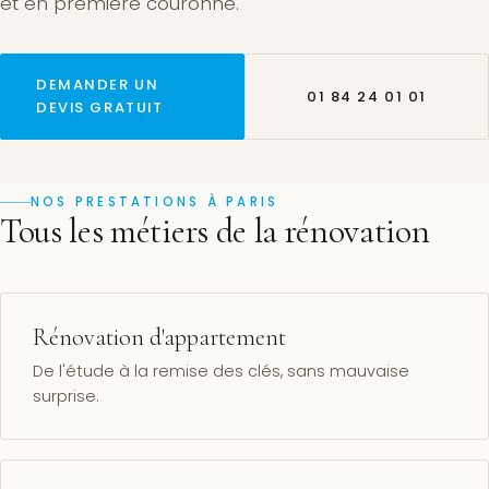
et en première couronne.
DEMANDER UN
01 84 24 01 01
DEVIS GRATUIT
NOS PRESTATIONS À PARIS
Tous les métiers de la rénovation
Rénovation d'appartement
De l'étude à la remise des clés, sans mauvaise
surprise.