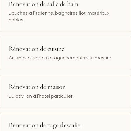
Rénovation de salle de bain
Douches à l'italienne, baignoires îlot, matériaux
nobles.
Rénovation de cuisine
Cuisines ouvertes et agencements sur-mesure.
Rénovation de maison
Du pavillon à l'hôtel particulier.
Rénovation de cage d'escalier