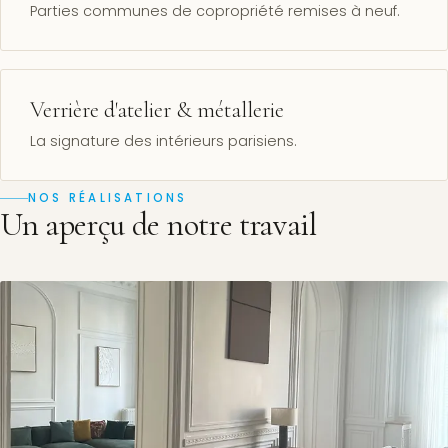
Parties communes de copropriété remises à neuf.
Verrière d'atelier & métallerie
La signature des intérieurs parisiens.
NOS RÉALISATIONS
Un aperçu de notre travail