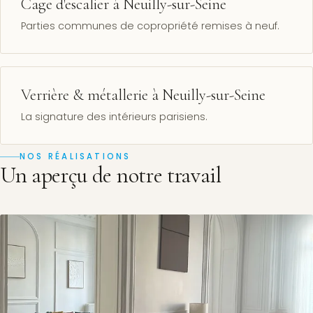
Cage d'escalier à Neuilly-sur-Seine
Parties communes de copropriété remises à neuf.
Verrière & métallerie à Neuilly-sur-Seine
La signature des intérieurs parisiens.
NOS RÉALISATIONS
Un aperçu de notre travail