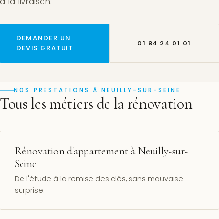
à la livraison.
DEMANDER UN
01 84 24 01 01
DEVIS GRATUIT
NOS PRESTATIONS À NEUILLY-SUR-SEINE
Tous les métiers de la rénovation
Rénovation d'appartement à Neuilly-sur-
Seine
De l'étude à la remise des clés, sans mauvaise
surprise.