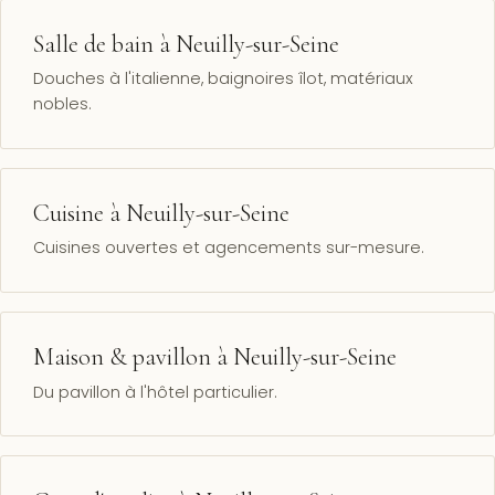
Salle de bain à Neuilly-sur-Seine
Douches à l'italienne, baignoires îlot, matériaux
nobles.
Cuisine à Neuilly-sur-Seine
Cuisines ouvertes et agencements sur-mesure.
Maison & pavillon à Neuilly-sur-Seine
Du pavillon à l'hôtel particulier.