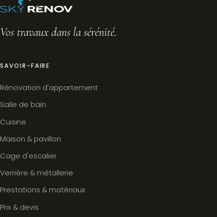
Vos travaux dans la sérénité.
SAVOIR-FAIRE
Rénovation d'appartement
Salle de bain
Cuisine
Maison & pavillon
Cage d'escalier
Verrière & métallerie
Prestations & matériaux
Prix & devis