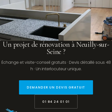
Un projet de rénovation à Neuilly-sur-
Seine ?
Échange et visite-conseil gratuits · Devis détaillé sous 48
h · Un interlocuteur unique.
DEMANDER UN DEVIS GRATUIT
01 84 24 01 01