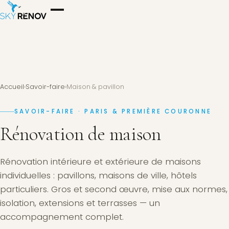
Accueil
›
Savoir-faire
›
Maison & pavillon
SAVOIR-FAIRE · PARIS & PREMIÈRE COURONNE
Rénovation de maison
Rénovation intérieure et extérieure de maisons
individuelles : pavillons, maisons de ville, hôtels
particuliers. Gros et second œuvre, mise aux normes,
isolation, extensions et terrasses — un
accompagnement complet.