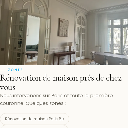
ZONES
Rénovation de maison près de chez
vous
Nous intervenons sur Paris et toute la première
couronne. Quelques zones :
Rénovation de maison Paris 6e