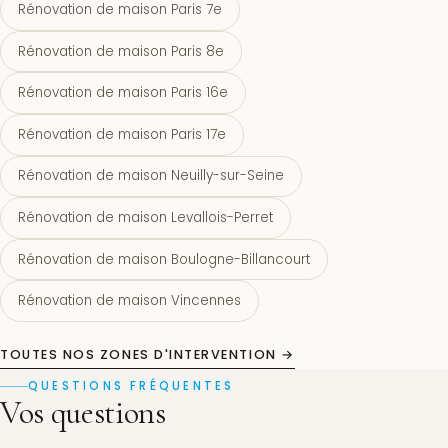
Rénovation de maison Paris 7e
Rénovation de maison Paris 8e
Rénovation de maison Paris 16e
Rénovation de maison Paris 17e
Rénovation de maison Neuilly-sur-Seine
Rénovation de maison Levallois-Perret
Rénovation de maison Boulogne-Billancourt
Rénovation de maison Vincennes
TOUTES NOS ZONES D'INTERVENTION →
QUESTIONS FRÉQUENTES
Vos questions