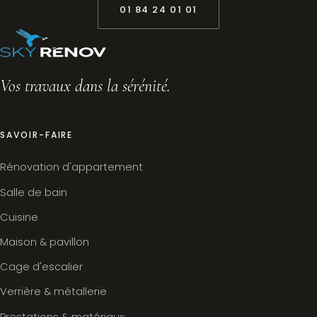
01 84 24 01 01
Vos travaux dans la sérénité.
SAVOIR-FAIRE
Rénovation d'appartement
Salle de bain
Cuisine
Maison & pavillon
Cage d'escalier
Verrière & métallerie
Prestations & matériaux