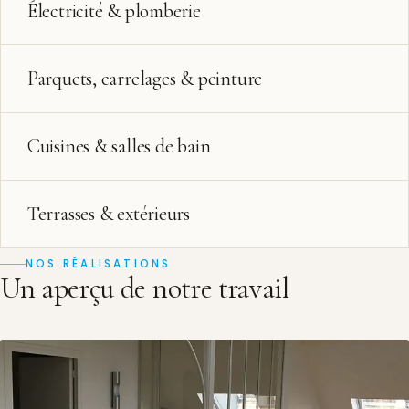
Électricité & plomberie
Parquets, carrelages & peinture
Cuisines & salles de bain
Terrasses & extérieurs
NOS RÉALISATIONS
Un aperçu de notre travail