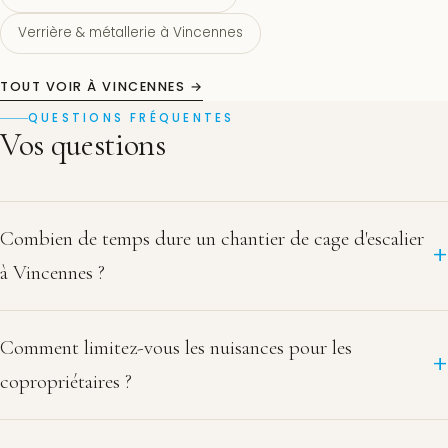
Verrière & métallerie à Vincennes
TOUT VOIR À VINCENNES →
QUESTIONS FRÉQUENTES
Vos questions
Combien de temps dure un chantier de cage d'escalier
à Vincennes ?
Comment limitez-vous les nuisances pour les
copropriétaires ?