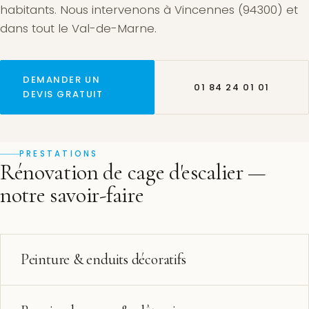
habitants. Nous intervenons à Vincennes (94300) et
dans tout le Val-de-Marne.
DEMANDER UN
01 84 24 01 01
DEVIS GRATUIT
PRESTATIONS
Rénovation de cage d'escalier —
notre savoir-faire
Peinture & enduits décoratifs