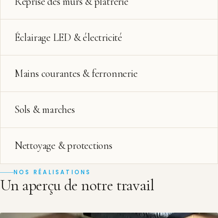
Reprise des murs & plâtrerie
Éclairage LED & électricité
Mains courantes & ferronnerie
Sols & marches
Nettoyage & protections
NOS RÉALISATIONS
Un aperçu de notre travail