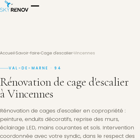
Accueil
›
Savoir-faire
›
Cage d'escalier
›
Vincennes
VAL-DE-MARNE · 94
Rénovation de cage d'escalier
à Vincennes
Rénovation de cages d'escalier en copropriété :
peinture, enduits décoratifs, reprise des murs,
éclairage LED, mains courantes et sols. Intervention
coordonnée avec votre syndic, dans le respect des