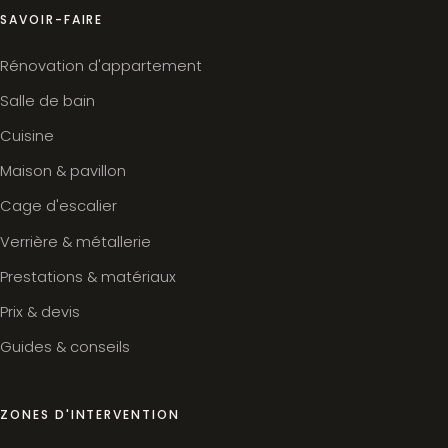
SAVOIR-FAIRE
Rénovation d'appartement
Salle de bain
Cuisine
Maison & pavillon
Cage d'escalier
Verrière & métallerie
Prestations & matériaux
Prix & devis
Guides & conseils
ZONES D'INTERVENTION