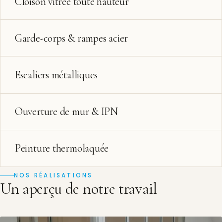
Cloison vitrée toute hauteur
Garde-corps & rampes acier
Escaliers métalliques
Ouverture de mur & IPN
Peinture thermolaquée
NOS RÉALISATIONS
Un aperçu de notre travail