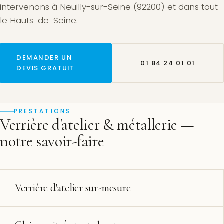
intervenons à Neuilly-sur-Seine (92200) et dans tout
le Hauts-de-Seine.
DEMANDER UN
01 84 24 01 01
DEVIS GRATUIT
PRESTATIONS
Verrière d'atelier & métallerie —
notre savoir-faire
Verrière d'atelier sur-mesure