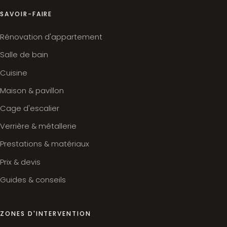
SAVOIR-FAIRE
Rénovation d'appartement
Salle de bain
Cuisine
Maison & pavillon
Cage d'escalier
Verrière & métallerie
Prestations & matériaux
Prix & devis
Guides & conseils
ZONES D'INTERVENTION