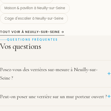
Maison & pavillon à Neuilly-sur-Seine
Cage d'escalier à Neuilly-sur-Seine
TOUT VOIR À NEUILLY-SUR-SEINE →
QUESTIONS FRÉQUENTES
Vos questions
Posez-vous des verrières sur-mesure à Neuilly-sur-
Seine ?
Peut-on poser une verrière sur un mur porteur ouvert ?