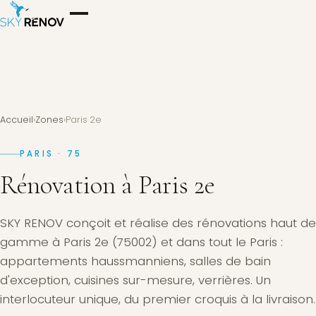
Accueil
›
Zones
›
Paris 2e
PARIS · 75
Rénovation à Paris 2e
SKY RENOV conçoit et réalise des rénovations haut de
gamme à Paris 2e (75002) et dans tout le Paris :
appartements haussmanniens, salles de bain
d'exception, cuisines sur-mesure, verrières. Un
interlocuteur unique, du premier croquis à la livraison.