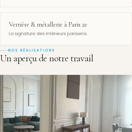
Verrière & métallerie à Paris 2e
La signature des intérieurs parisiens.
NOS RÉALISATIONS
Un aperçu de notre travail