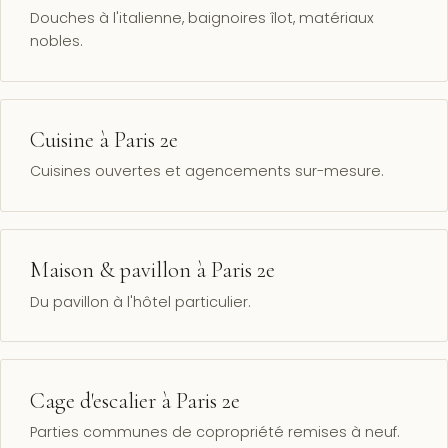
Douches à l'italienne, baignoires îlot, matériaux
nobles.
Cuisine à Paris 2e
Cuisines ouvertes et agencements sur-mesure.
Maison & pavillon à Paris 2e
Du pavillon à l'hôtel particulier.
Cage d'escalier à Paris 2e
Parties communes de copropriété remises à neuf.