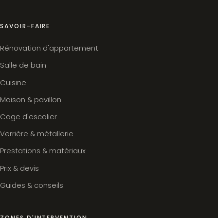
SAVOIR-FAIRE
Rénovation d'appartement
Salle de bain
Cuisine
Maison & pavillon
Cage d'escalier
Verrière & métallerie
Prestations & matériaux
Prix & devis
Guides & conseils
ZONES D'INTERVENTION