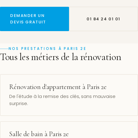
DEMANDER UN
01 84 24 01 01
DEVIS GRATUIT
NOS PRESTATIONS À PARIS 2E
Tous les métiers de la rénovation
Rénovation d'appartement à Paris 2e
De l'étude à la remise des clés, sans mauvaise
surprise.
Salle de bain à Paris 2e