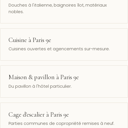
Douches à l'italienne, baignoires îlot, matériaux
nobles.
Cuisine à Paris 9e
Cuisines ouvertes et agencements sur-mesure.
Maison & pavillon à Paris 9e
Du pavillon à l'hôtel particulier.
Cage d'escalier à Paris 9e
Parties communes de copropriété remises à neuf.