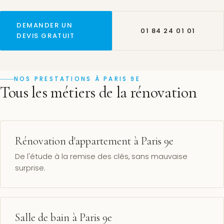
DEMANDER UN
01 84 24 01 01
DEVIS GRATUIT
NOS PRESTATIONS À PARIS 9E
Tous les métiers de la rénovation
Rénovation d'appartement à Paris 9e
De l'étude à la remise des clés, sans mauvaise
surprise.
Salle de bain à Paris 9e