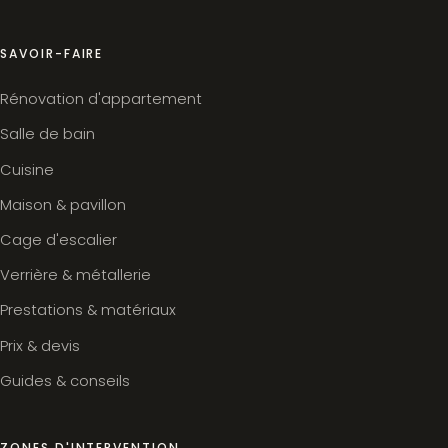
SAVOIR-FAIRE
Rénovation d'appartement
Salle de bain
Cuisine
Maison & pavillon
Cage d'escalier
Verrière & métallerie
Prestations & matériaux
Prix & devis
Guides & conseils
ZONES D'INTERVENTION