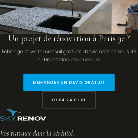
Un projet de rénovation à Paris 9e ?
Échange et visite-conseil gratuits · Devis détaillé sous 48
h · Un interlocuteur unique.
DEMANDER UN DEVIS GRATUIT
01 84 24 01 01
Vos travaux dans la sérénité.