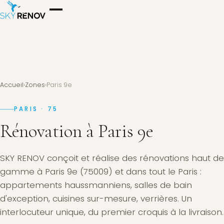
Accueil
›
Zones
›
Paris 9e
PARIS · 75
Rénovation à Paris 9e
SKY RENOV conçoit et réalise des rénovations haut de
gamme à Paris 9e (75009) et dans tout le Paris :
appartements haussmanniens, salles de bain
d'exception, cuisines sur-mesure, verrières. Un
interlocuteur unique, du premier croquis à la livraison.