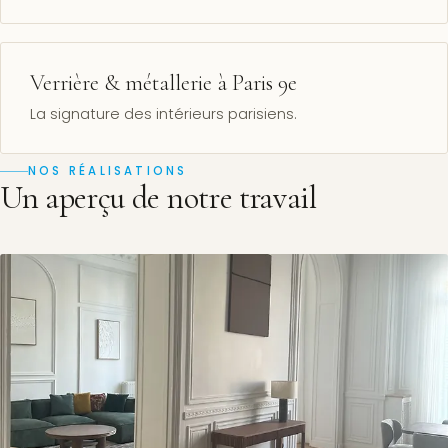
Verrière & métallerie à Paris 9e
La signature des intérieurs parisiens.
NOS RÉALISATIONS
Un aperçu de notre travail